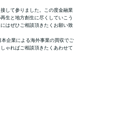
に接して参りました。この度金融業
の再生と地方創生に尽くしていこう
様にはぜひご相談頂きたくお願い致
日本企業による海外事業の買収でご
っしゃればご相談頂きたくあわせて