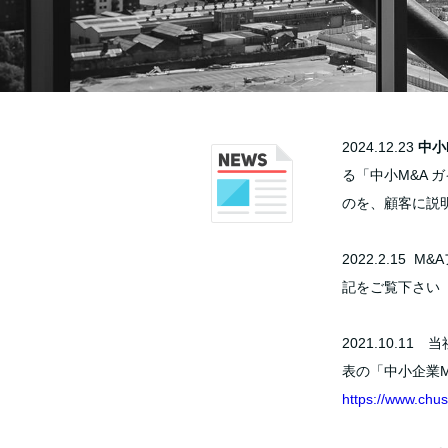
2024.12.23
中小
る「中小M&A 
のを、顧客に説
2022.2.1
記をご覧下さい
2021.10.
表の「中小企業
https://www.chu