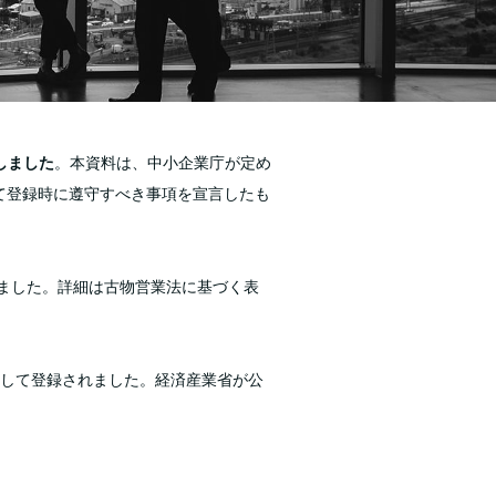
しました
。本資料は、中小企業庁が定め
して登録時に遵守すべき事項を宣言したも
得しました。詳細は古物営業法に基づく表
して登録されました。経済産業省が公