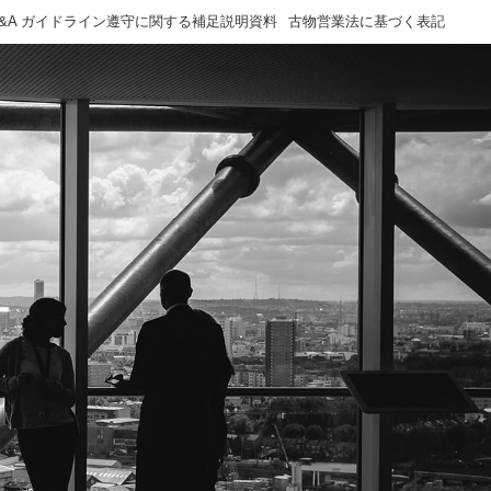
M&A ガイドライン遵守に関する補足説明資料
古物営業法に基づく表記