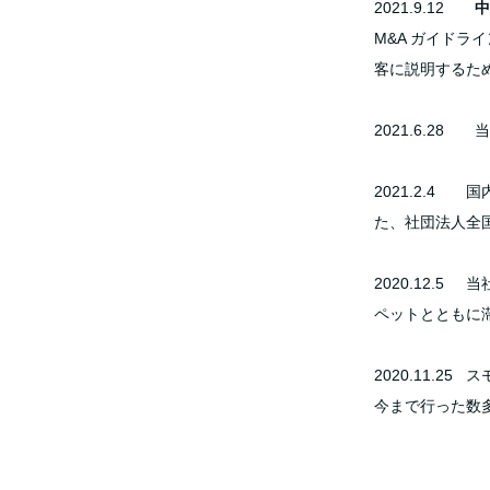
2021.9.12
中
M&A ガイドラ
客に説明するた
2021.6.2
2021.2.4
た、社団法人全
2020.12.5
ペットとともに
2020.11.
今まで行った数